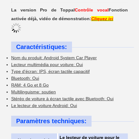
La version Pro de Toppal
Contrôle vocal
Fonction
activée déjà, vidéo de démonstration:
Cliquez ici
Caractéristiques:
Nom du produit: Android System Car Player
Lecteur multimédia pour voiture: Oui
Type d'écran: IPS, écran tactile capacitif
Bluetooth: Oui
RAM: 4 Go et 8 Go
Multilinguisme: soutien
Stéréo de voiture à écran tactile avec Bluetooth: Oui
Le lecteur de voiture Android: Oui
Paramètres techniques:
Le lecteur de voiture pour le