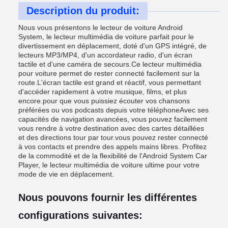
Description du produit:
Nous vous présentons le lecteur de voiture Android
System, le lecteur multimédia de voiture parfait pour le
divertissement en déplacement, doté d'un GPS intégré, de
lecteurs MP3/MP4, d'un accordateur radio, d'un écran
tactile et d'une caméra de secours.Ce lecteur multimédia
pour voiture permet de rester connecté facilement sur la
route.L'écran tactile est grand et réactif, vous permettant
d'accéder rapidement à votre musique, films, et plus
encore.pour que vous puissiez écouter vos chansons
préférées ou vos podcasts depuis votre téléphoneAvec ses
capacités de navigation avancées, vous pouvez facilement
vous rendre à votre destination avec des cartes détaillées
et des directions tour par tour.vous pouvez rester connecté
à vos contacts et prendre des appels mains libres. Profitez
de la commodité et de la flexibilité de l'Android System Car
Player, le lecteur multimédia de voiture ultime pour votre
mode de vie en déplacement.
Nous pouvons fournir les différentes
configurations suivantes: