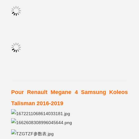
Pour Renault Megane 4 Samsung Koleos
Talisman 2016-2019