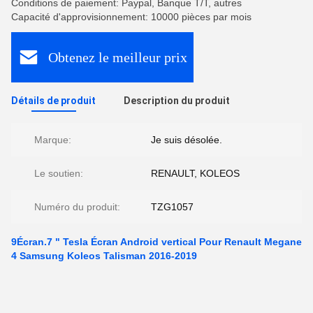
Conditions de paiement: Paypal, Banque T/T, autres
Capacité d'approvisionnement: 10000 pièces par mois
Obtenez le meilleur prix
Détails de produit
Description du produit
Marque:
Je suis désolée.
Le soutien:
RENAULT, KOLEOS
Numéro du produit:
TZG1057
9Écran.7 " Tesla Écran Android vertical Pour Renault Megane
4 Samsung Koleos Talisman 2016-2019