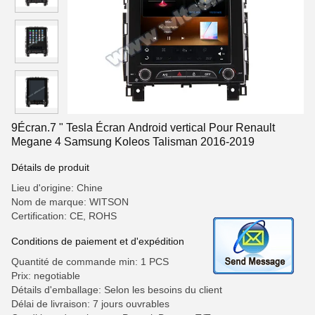
9Écran.7 " Tesla Écran Android vertical Pour Renault
Megane 4 Samsung Koleos Talisman 2016-2019
Détails de produit
Lieu d'origine: Chine
Nom de marque: WITSON
Certification: CE, ROHS
Conditions de paiement et d'expédition
Quantité de commande min: 1 PCS
Prix: negotiable
Détails d'emballage: Selon les besoins du client
Délai de livraison: 7 jours ouvrables