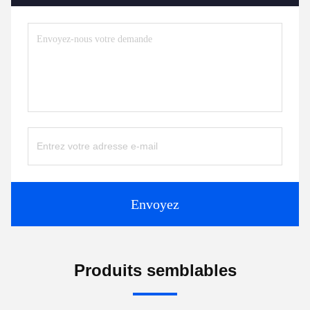
Envoyez
Produits semblables