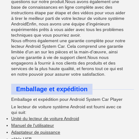
questions sur notre produit.Nous avons également une
base de connaissances en ligne complète avec des
instructions étape par étape et des vidéos pour vous aider
à tirer le meilleur parti de votre lecteur de voiture système
AndroidEnfin, nous avons une équipe d'ingénieurs
expérimentés prêts à vous aider avec tous les problèmes
techniques que vous pourriez avoir.
Nous offrons également une garantie complète pour notre
lecteur Android System Car. Cela comprend une garantie
limitée d'un an sur les pièces et la main-d'œuvre, ainsi
qu'une garantie à vie de support client.Nous nous
engageons à fournir à nos clients des produits et des
services de la plus haute qualité, et ferons tout ce qui est
en notre pouvoir pour assurer votre satisfaction.
Emballage et expédition
Emballage et expédition pour Android System Car Player
Le lecteur de voiture système Android est fourni avec ce
qui suit:
Unité du lecteur de voiture Android
Manuel de l'utilisateur
Adaptateur de puissance
câble USB