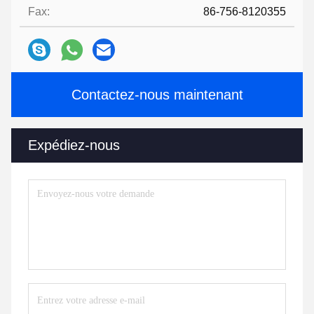
Fax:
86-756-8120355
Contactez-nous maintenant
Expédiez-nous