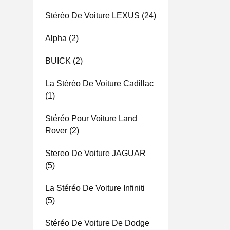
Stéréo De Voiture LEXUS
(24)
Alpha
(2)
BUICK
(2)
La Stéréo De Voiture Cadillac
(1)
Stéréo Pour Voiture Land
Rover
(2)
Stereo De Voiture JAGUAR
(5)
La Stéréo De Voiture Infiniti
(5)
Stéréo De Voiture De Dodge