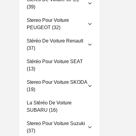
(39)
Stereo Pour Voiture
PEUGEOT
(32)
Stéréo De Voiture Renault
(37)
Stéréo Pour Voiture SEAT
(13)
Stereo Pour Voiture SKODA
(19)
La Stéréo De Voiture
SUBARU
(16)
Stereo Pour Voiture Suzuki
(37)