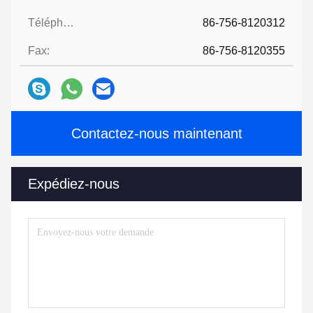
Téléphone:
86-756-8120312
Fax:
86-756-8120355
Contactez-nous maintenant
Expédiez-nous