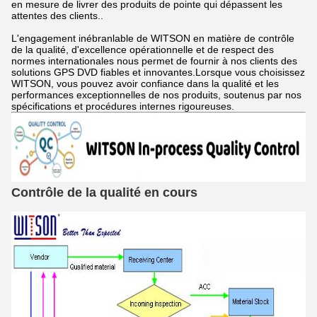
en mesure de livrer des produits de pointe qui dépassent les
attentes des clients..
L'engagement inébranlable de WITSON en matière de contrôle
de la qualité, d'excellence opérationnelle et de respect des
normes internationales nous permet de fournir à nos clients des
solutions GPS DVD fiables et innovantes.Lorsque vous choisissez
WITSON, vous pouvez avoir confiance dans la qualité et les
performances exceptionnelles de nos produits, soutenus par nos
spécifications et procédures internes rigoureuses.
Contrôle de la qualité en cours