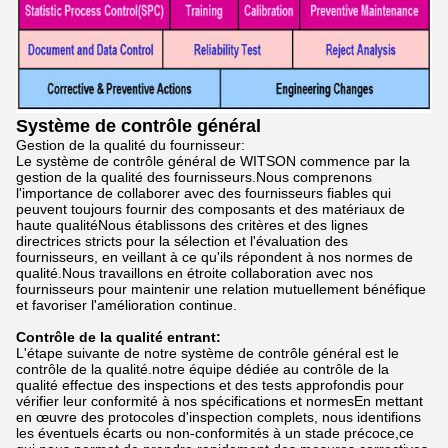
Système de contrôle général
Gestion de la qualité du fournisseur:
Le système de contrôle général de WITSON commence par la
gestion de la qualité des fournisseurs.Nous comprenons
l'importance de collaborer avec des fournisseurs fiables qui
peuvent toujours fournir des composants et des matériaux de
haute qualitéNous établissons des critères et des lignes
directrices stricts pour la sélection et l'évaluation des
fournisseurs, en veillant à ce qu'ils répondent à nos normes de
qualité.Nous travaillons en étroite collaboration avec nos
fournisseurs pour maintenir une relation mutuellement bénéfique
et favoriser l'amélioration continue.
Contrôle de la qualité entrant:
L'étape suivante de notre système de contrôle général est le
contrôle de la qualité.notre équipe dédiée au contrôle de la
qualité effectue des inspections et des tests approfondis pour
vérifier leur conformité à nos spécifications et normesEn mettant
en œuvre des protocoles d'inspection complets, nous identifions
les éventuels écarts ou non-conformités à un stade précoce,ce