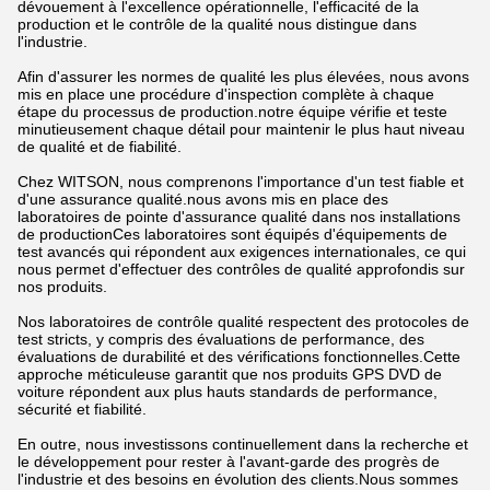
dévouement à l'excellence opérationnelle, l'efficacité de la
production et le contrôle de la qualité nous distingue dans
l'industrie.
Afin d'assurer les normes de qualité les plus élevées, nous avons
mis en place une procédure d'inspection complète à chaque
étape du processus de production.notre équipe vérifie et teste
minutieusement chaque détail pour maintenir le plus haut niveau
de qualité et de fiabilité.
Chez WITSON, nous comprenons l'importance d'un test fiable et
d'une assurance qualité.nous avons mis en place des
laboratoires de pointe d'assurance qualité dans nos installations
de productionCes laboratoires sont équipés d'équipements de
test avancés qui répondent aux exigences internationales, ce qui
nous permet d'effectuer des contrôles de qualité approfondis sur
nos produits.
Nos laboratoires de contrôle qualité respectent des protocoles de
test stricts, y compris des évaluations de performance, des
évaluations de durabilité et des vérifications fonctionnelles.Cette
approche méticuleuse garantit que nos produits GPS DVD de
voiture répondent aux plus hauts standards de performance,
sécurité et fiabilité.
En outre, nous investissons continuellement dans la recherche et
le développement pour rester à l'avant-garde des progrès de
l'industrie et des besoins en évolution des clients.Nous sommes