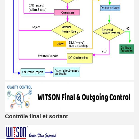
Contrôle final et sortant