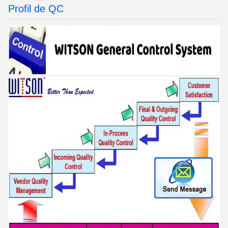
Profil de QC