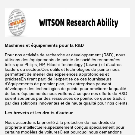
Machines et équipements pour la R&D
Pour nos activités de recherche et développement (R&D), nous
utilisons des équipements de pointe de sociétés renommées
telles que Philips, HP, Hitachi Technology (Taiwan) et d'autres
leaders du secteur.Ces outils et technologies de pointe nous
permettent de mener des expériences approfondies et
précisesEn tirant parti de l'expertise de ces fournisseurs
d'équipements de premier plan, les entreprises peuvent
développer des technologies de pointe pour améliorer la qualité
de leurs équipements.nous veillons à ce que nos efforts de R&D
soient soutenus par des ressources de pointe, ce qui se traduit
par des solutions innovantes et de haute qualité pour nos clients.
Les brevets et les droits d'auteur
Nous accordons la priorité à la protection de nos droits de
propriété intellectuelle.spécialement conçus spécialement pour
certains modèles de voituresC'est pourquoi nous demandons