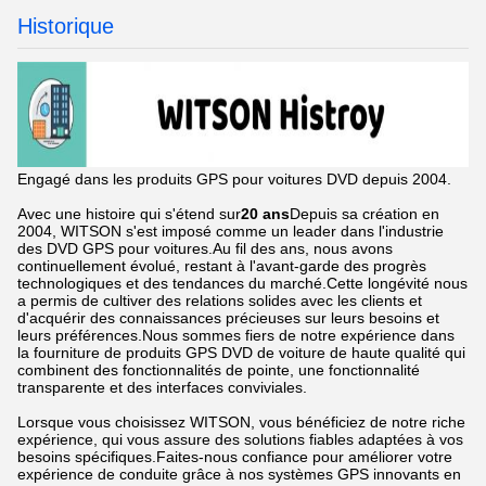
Historique
Engagé dans les produits GPS pour voitures DVD depuis 2004.
Avec une histoire qui s'étend sur
20 ans
Depuis sa création en
2004, WITSON s'est imposé comme un leader dans l'industrie
des DVD GPS pour voitures.Au fil des ans, nous avons
continuellement évolué, restant à l'avant-garde des progrès
technologiques et des tendances du marché.Cette longévité nous
a permis de cultiver des relations solides avec les clients et
d'acquérir des connaissances précieuses sur leurs besoins et
leurs préférences.Nous sommes fiers de notre expérience dans
la fourniture de produits GPS DVD de voiture de haute qualité qui
combinent des fonctionnalités de pointe, une fonctionnalité
transparente et des interfaces conviviales.
Lorsque vous choisissez WITSON, vous bénéficiez de notre riche
expérience, qui vous assure des solutions fiables adaptées à vos
besoins spécifiques.Faites-nous confiance pour améliorer votre
expérience de conduite grâce à nos systèmes GPS innovants en