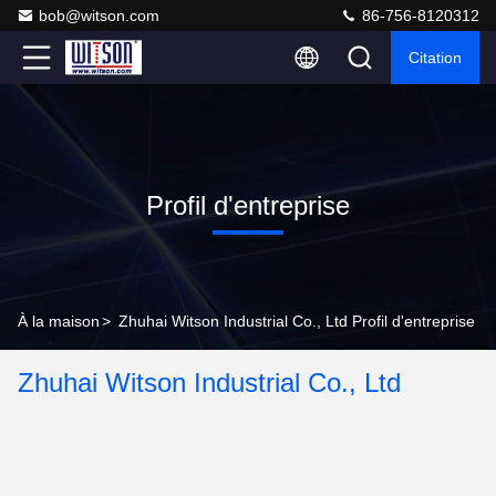
bob@witson.com
86-756-8120312
Citation
Profil d'entreprise
À la maison
>
Zhuhai Witson Industrial Co., Ltd Profil d'entreprise
Zhuhai Witson Industrial Co., Ltd