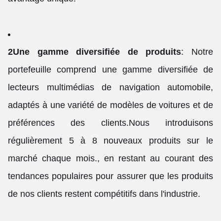
2Une gamme diversifiée de produits
: Notre
portefeuille comprend une gamme diversifiée de
lecteurs multimédias de navigation automobile,
adaptés à une variété de modèles de voitures et de
préférences des clients.Nous introduisons
régulièrement 5 à 8 nouveaux produits sur le
marché chaque mois., en restant au courant des
tendances populaires pour assurer que les produits
de nos clients restent compétitifs dans l'industrie.