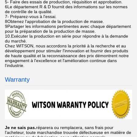
5- Faire des essais de production, réquisition et approbation.
6Le département R & D fournit des informations sur les normes
de contrôle de la qualité.
7- Préparez-vous à l'essai.
8Obtenez l'approbation de la production de masse.
9Partager les informations pertinentes avec chaque département
pour la préparation de la production de masse.
10.Exécuter la production en série pour répondre à la demande
du marché.
Chez WITSON, nous accordons la priorité à la recherche et au
développement pour stimuler l'innovation et fournir des produits
de haute qualité.et la reconnaissance des prix démontrent notre
engagement à l'excellence et l'amélioration continue dans
l'industrie.
Warranty
Je ne sais pas.
réparera ou remplacera, sans frais pour
l'acheteur, toute marchandise trouvée défectueuse en matière de