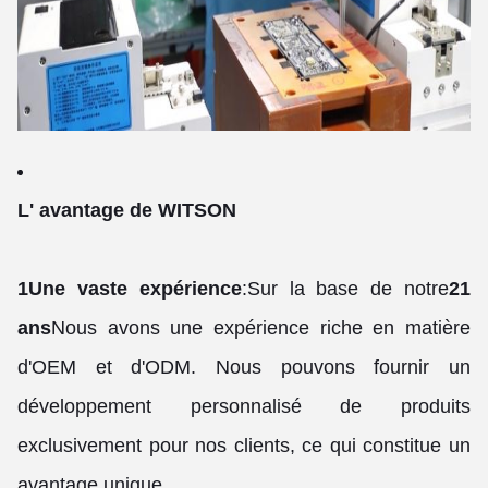
L' avantage de WITSON
1Une vaste expérience
:
Sur la base de notre
21
ans
Nous avons une expérience riche en matière
d'OEM et d'ODM. Nous pouvons fournir un
développement personnalisé de produits
exclusivement pour nos clients, ce qui constitue un
avantage unique.