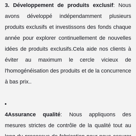
3. Développement de produits exclusif
: Nous
avons développé indépendamment plusieurs
produits exclusifs et investissons des fonds chaque
année pour explorer continuellement de nouvelles
idées de produits exclusifs.Cela aide nos clients à
éviter au maximum le cercle vicieux de
l'homogénéisation des produits et de la concurrence
à bas prix..
4Assurance qualité
: Nous appliquons des
mesures strictes de contrôle de la qualité tout au