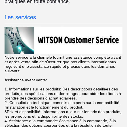
pratiques en toute confiance.
Les services
Notre service à la clientèle fournit une assistance complète avant
et après-vente afin de s'assurer que nos clients internationaux
reçoivent une assistance rapide et précise dans les domaines
suivants:
Assistance avant vente:
1. Informations sur les produits: Des descriptions détaillées des
produits, des spécifications et des images pour aider les clients à
prendre des décisions d'achat éclairées.
2- Consultation technique: conseils d'experts sur la compatibilité,
l'installation et le fonctionnement du produit.
3Prix et disponibilité: Informations à jour sur les prix des produits,
les promotions et la disponibilité des stocks.
4. Assistance à la commande: Assistance à la commande, à la
sélection des options appropriées et à la résolution de toute