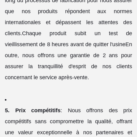
long du processus de fabrication pour nous assurer
que nos produits répondent aux normes
internationales et dépassent les attentes des
clients.Chaque produit subit un test de
vieillissement de 8 heures avant de quitter l'usineEn
outre, nous offrons une garantie de 2 ans pour
assurer la tranquillité d'esprit de nos clients
concernant le service après-vente.
5. Prix compétitifs
: Nous offrons des prix
compétitifs sans compromettre la qualité, offrant
une valeur exceptionnelle à nos partenaires et