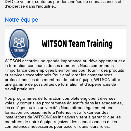
DVD de voiture, soutenus par des années de connaissances et
d'expertise dans l'industrie..
Notre équipe
WITSON accorde une grande importance au développement et à
la formation continuels de ses membres.Nous comprenons
l'importance des employés bien formés pour fournir des produits
et services exceptionnels.Pour améliorer les compétences
professionnelles des membres de notre équipe, WITSON offre
une gamme de possibilités de formation et d'expériences de
travail pratiques.
Nos programmes de formation complets englobent diverses
voies, y compris les programmes éducatifs dans les académies,
les collèges ou les universités.Nous offrons également une
formation professionnelle à l'intérieur et à l'extérieur des
installations de WITSONCes initiatives visent à garantir que les
membres de notre équipe reçoivent les connaissances et les
compétences nécessaires pour exceller dans leurs rôles.