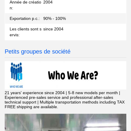
Année de créatio
2004
n:
Exportation p.c.:
90% - 100%
Les clients sont s
since 2004
ervis:
Petits groupes de société
21 years' experience since 2004 | 5-8 new models per month |
Experienced pre-sales service and professional after-sales
technical support | Multiple transportation methods including TAX
FREE shipping are available.