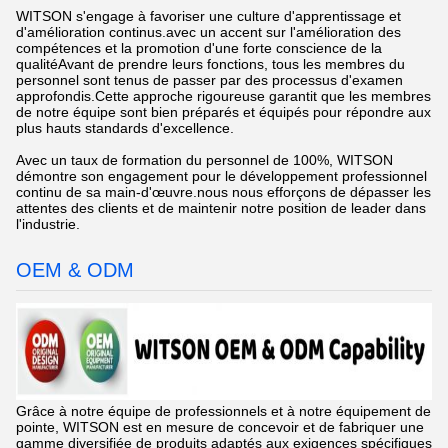
WITSON s'engage à favoriser une culture d'apprentissage et
d'amélioration continus.avec un accent sur l'amélioration des
compétences et la promotion d'une forte conscience de la
qualitéAvant de prendre leurs fonctions, tous les membres du
personnel sont tenus de passer par des processus d'examen
approfondis.Cette approche rigoureuse garantit que les membres
de notre équipe sont bien préparés et équipés pour répondre aux
plus hauts standards d'excellence.
Avec un taux de formation du personnel de 100%, WITSON
démontre son engagement pour le développement professionnel
continu de sa main-d'œuvre.nous nous efforçons de dépasser les
attentes des clients et de maintenir notre position de leader dans
l'industrie.
OEM & ODM
Grâce à notre équipe de professionnels et à notre équipement de
pointe, WITSON est en mesure de concevoir et de fabriquer une
gamme diversifiée de produits adaptés aux exigences spécifiques