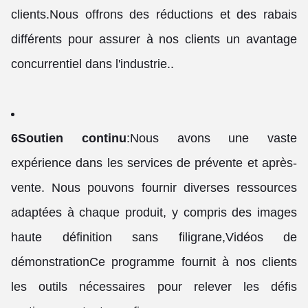
clients.Nous offrons des réductions et des rabais
différents pour assurer à nos clients un avantage
concurrentiel dans l'industrie..
6Soutien continu
:
Nous avons une vaste
expérience dans les services de prévente et après-
vente. Nous pouvons fournir diverses ressources
adaptées à chaque produit, y compris des images
haute définition sans filigrane,Vidéos de
démonstrationCe programme fournit à nos clients
les outils nécessaires pour relever les défis