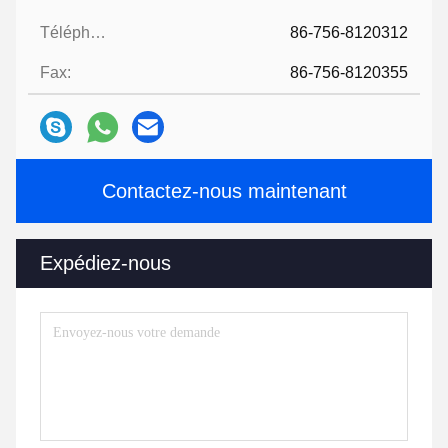
Téléphone:
86-756-8120312
Fax:
86-756-8120355
Contactez-nous maintenant
Expédiez-nous