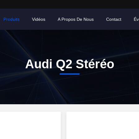
Produits
Vidéos
A Propos De Nous
Contact
Év
Audi Q2 Stéréo