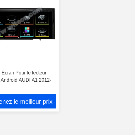
' Écran Pour le lecteur
 Android AUDI A1 2012-
nez le meilleur prix