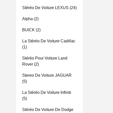
Stéréo De Voiture LEXUS
(24)
Alpha
(2)
BUICK
(2)
La Stéréo De Voiture Cadillac
(1)
Stéréo Pour Voiture Land
Rover
(2)
Stereo De Voiture JAGUAR
(5)
La Stéréo De Voiture Infiniti
(5)
Stéréo De Voiture De Dodge