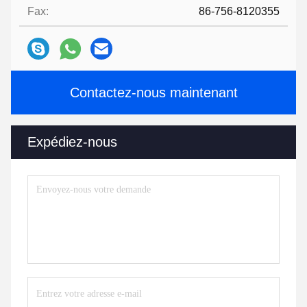
Fax:
86-756-8120355
Contactez-nous maintenant
Expédiez-nous