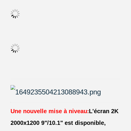
Une nouvelle mise à niveau
L'écran 2K
:
2000x1200 9"/10.1" est disponible,