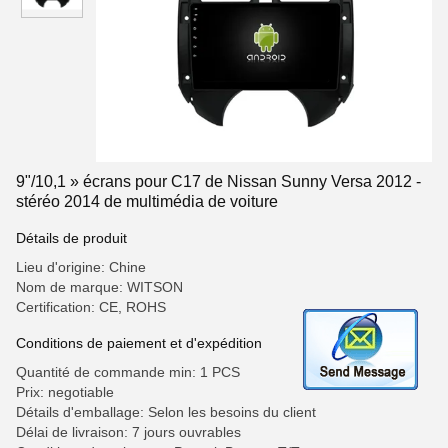
9"/10,1 » écrans pour C17 de Nissan Sunny Versa 2012 -
stéréo 2014 de multimédia de voiture
Détails de produit
Lieu d'origine: Chine
Nom de marque: WITSON
Certification: CE, ROHS
Conditions de paiement et d'expédition
Quantité de commande min: 1 PCS
Prix: negotiable
Détails d'emballage: Selon les besoins du client
Délai de livraison: 7 jours ouvrables