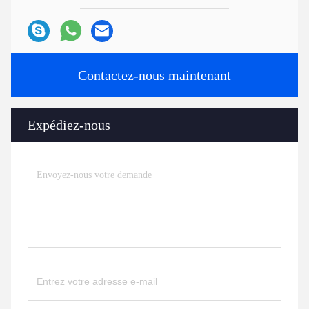
Contactez-nous maintenant
Expédiez-nous