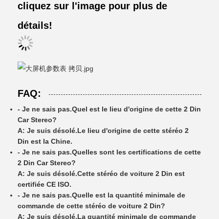
cliquez sur l'image pour plus de
détails!
FAQ:
- Je ne sais pas.
Quel est le lieu d'origine de cette 2 Din
Car Stereo?
A: Je suis désolé.
Le lieu d'origine de cette stéréo 2
Din est la Chine.
- Je ne sais pas.
Quelles sont les certifications de cette
2 Din Car Stereo?
A: Je suis désolé.
Cette stéréo de voiture 2 Din est
certifiée CE ISO.
- Je ne sais pas.
Quelle est la quantité minimale de
commande de cette stéréo de voiture 2 Din?
A: Je suis désolé.
La quantité minimale de commande