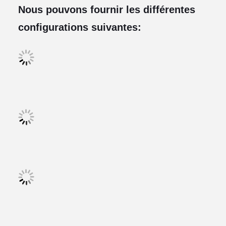
Nous pouvons fournir les différentes
configurations suivantes: