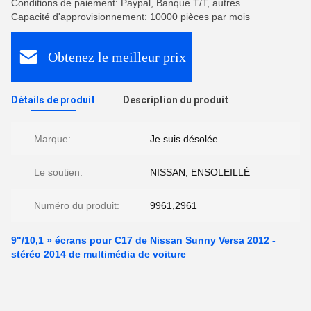
Conditions de paiement: Paypal, Banque T/T, autres
Capacité d'approvisionnement: 10000 pièces par mois
Obtenez le meilleur prix
Détails de produit
Description du produit
Marque:
Je suis désolée.
Le soutien:
NISSAN, ENSOLEILLÉ
Numéro du produit:
9961,2961
9"/10,1 » écrans pour C17 de Nissan Sunny Versa 2012 -
stéréo 2014 de multimédia de voiture